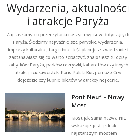
Wydarzenia, aktualności
i atrakcje Paryża
Zapraszamy do przeczytania naszych wpisów dotyczących
Paryża. Śledzimy najważniejsze paryskie wydarzenia,
imprezy kulturalne, targi i inne. Jeśli planujesz zwiedzanie i
zastanawiasz się co warto zobaczyć, znajdziesz tu opisy
zabytków Paryża, parków rozrywki, kabaretów czy innych
atrakcji i ciekawostek. Paris Polski Bus pomoże Ci w
dojeździe czy kupnie biletów w atrakcyjnej cenie.
Pont Neuf – Nowy
Most
Most jak sama nazwa NIE
wskazuje jest jednak
najstarszym mostem