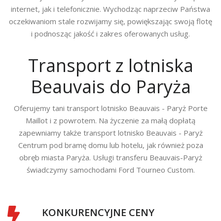
internet, jak i telefonicznie. Wychodząc naprzeciw Państwa
oczekiwaniom stale rozwijamy się, powiększając swoją flotę
i podnosząc jakość i zakres oferowanych usług.
Transport z lotniska
Beauvais do Paryża
Oferujemy tani transport lotnisko Beauvais - Paryż Porte
Maillot i z powrotem. Na życzenie za małą dopłatą
zapewniamy także transport lotnisko Beauvais - Paryż
Centrum pod bramę domu lub hotelu, jak również poza
obręb miasta Paryża. Usługi transferu Beauvais-Paryż
świadczymy samochodami Ford Tourneo Custom.
KONKURENCYJNE CENY