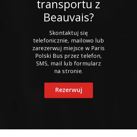
transportu z
Beauvais?
Skontaktuj się
telefonicznie, mailowo lub
zarezerwuj miejsce w Paris
Polski Bus przez telefon,
SMS, mail lub formularz
na stronie.
Rezerwuj