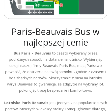
Paris-Beauvais Bus w
najlepszej cenie
Bus Paris – Beauvais
to często wybierany przez
podróżnych sposób na dotarcie na lotnisko. Wybierając
usługi naszej firmy Beauvais-Paris Bus, mają Państwo
pewność, że dotrzecie na swój samolot zgodnie z czasem i
bez zbędnych nerwów. Skorzystanie z busa na lotnisko
Paryż Beauvias to gwarancja, że zdążycie na wybrany lot,
pokonując trasę bezpiecznie i komfortowo.
Lotnisko Paris Beauvais
jest jednym z najpopularniejszych
portów lotniczych w okolicy stolicy Francji, głównie dlatego,