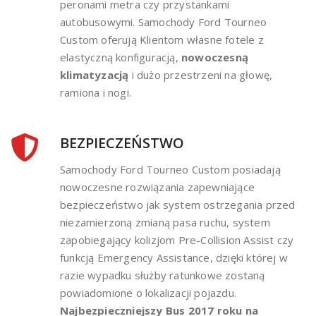
peronami metra czy przystankami
autobusowymi. Samochody Ford Tourneo
Custom oferują Klientom własne fotele z
elastyczną konfiguracją,
nowoczesną
klimatyzacją
i dużo przestrzeni na głowę,
ramiona i nogi.
BEZPIECZEŃSTWO
Samochody Ford Tourneo Custom posiadają
nowoczesne rozwiązania zapewniające
bezpieczeństwo jak system ostrzegania przed
niezamierzoną zmianą pasa ruchu, system
zapobiegający kolizjom Pre-Collision Assist czy
funkcją Emergency Assistance, dzięki której w
razie wypadku służby ratunkowe zostaną
powiadomione o lokalizacji pojazdu.
Najbezpieczniejszy Bus 2017 roku na